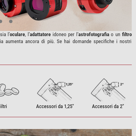
sia l’
oculare
, l’
adattatore
idoneo per l’
astrofotografia
o un
filtro
omia aumenta ancora di più. Se hai domande specifiche i nostri
iltri
Accessori da 1,25"
Accessori da 2"