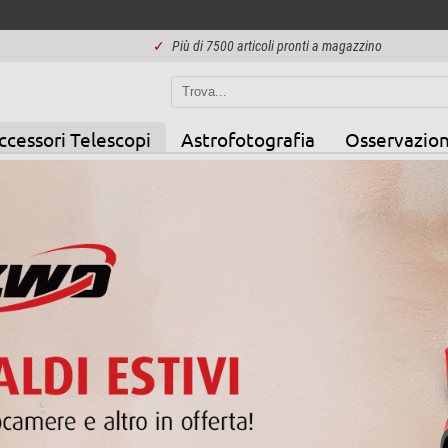
✓
Più di 7500 articoli pronti a magazzino
ccessori Telescopi
Astrofotografia
Osservazion