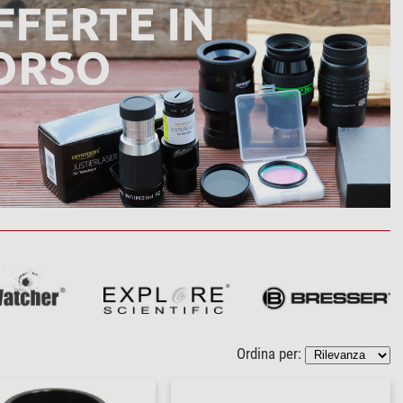
Ordina per: