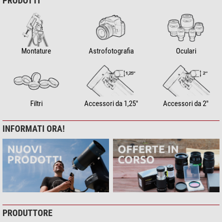
PRODOTTI
Montature
Astrofotografia
Oculari
Filtri
Accessori da 1,25"
Accessori da 2"
INFORMATI ORA!
PRODUTTORE