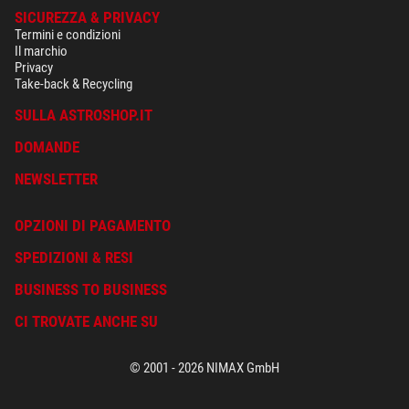
SICUREZZA & PRIVACY
Termini e condizioni
Il marchio
Privacy
Take-back & Recycling
SULLA ASTROSHOP.IT
DOMANDE
NEWSLETTER
OPZIONI DI PAGAMENTO
SPEDIZIONI & RESI
BUSINESS TO BUSINESS
CI TROVATE ANCHE SU
© 2001 - 2026 NIMAX GmbH