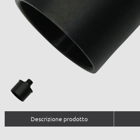
Descrizione prodotto