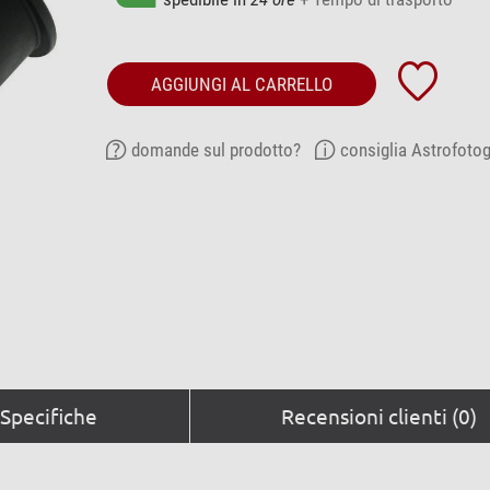
AGGIUNGI AL CARRELLO
domande sul prodotto?
consiglia Astrofotog
Specifiche
Recensioni clienti (0)