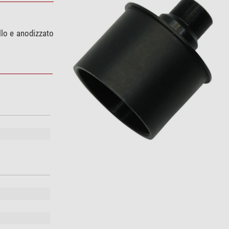
llo e anodizzato