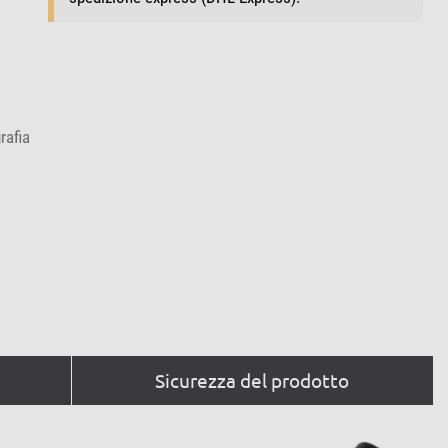
rafia
Sicurezza del prodotto