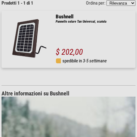
Prodotti 1 - 1 di 1
Ordina per:
Bushnell
Pannello solare Tan Universal, scatola
$ 202,00
spedibile in
3-5 settimane
Altre informazioni su Bushnell