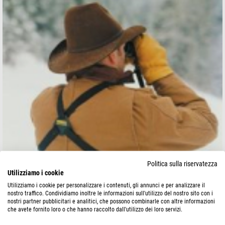
Politica sulla riservatezza
Utilizziamo i cookie
Utilizziamo i cookie per personalizzare i contenuti, gli annunci e per analizzare il
nostro traffico. Condividiamo inoltre le informazioni sull'utilizzo del nostro sito con i
nostri partner pubblicitari e analitici, che possono combinarle con altre informazioni
che avete fornito loro o che hanno raccolto dall'utilizzo dei loro servizi.