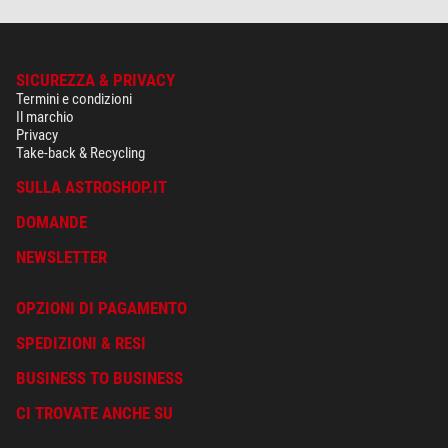
SICUREZZA & PRIVACY
Termini e condizioni
Il marchio
Privacy
Take-back & Recycling
SULLA ASTROSHOP.IT
DOMANDE
NEWSLETTER
OPZIONI DI PAGAMENTO
SPEDIZIONI & RESI
BUSINESS TO BUSINESS
CI TROVATE ANCHE SU