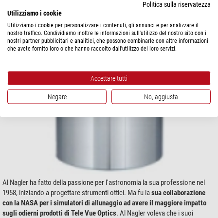
Politica sulla riservatezza
Utilizziamo i cookie
Utilizziamo i cookie per personalizzare i contenuti, gli annunci e per analizzare il
nostro traffico. Condividiamo inoltre le informazioni sull'utilizzo del nostro sito con i
nostri partner pubblicitari e analitici, che possono combinarle con altre informazioni
che avete fornito loro o che hanno raccolto dall'utilizzo dei loro servizi.
Accettare tutti
Negare
No, aggiusta
Al Nagler ha fatto della passione per l'astronomia la sua professione nel
1958, iniziando a progettare strumenti ottici. Ma fu la
sua collaborazione
con la NASA per i simulatori di allunaggio ad avere il maggiore impatto
sugli odierni prodotti di Tele Vue Optics
. Al Nagler voleva che i suoi