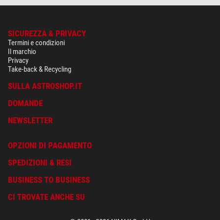
SICUREZZA & PRIVACY
Termini e condizioni
Il marchio
Privacy
Take-back & Recycling
SULLA ASTROSHOP.IT
DOMANDE
NEWSLETTER
OPZIONI DI PAGAMENTO
SPEDIZIONI & RESI
BUSINESS TO BUSINESS
CI TROVATE ANCHE SU