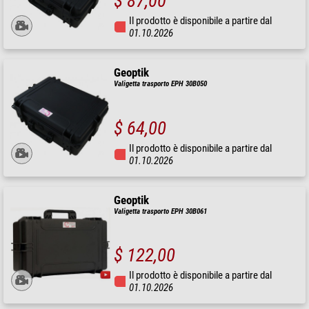
$ 87,00
Il prodotto è disponibile a partire dal
01.10.2026
Geoptik
Valigetta trasporto EPH 30B050
$ 64,00
Il prodotto è disponibile a partire dal
01.10.2026
Geoptik
Valigetta trasporto EPH 30B061
$ 122,00
Il prodotto è disponibile a partire dal
01.10.2026