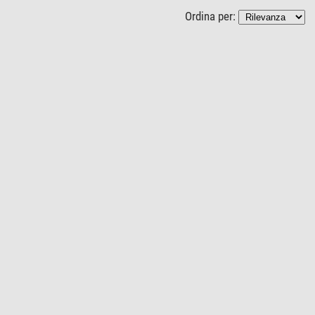
Ordina per: