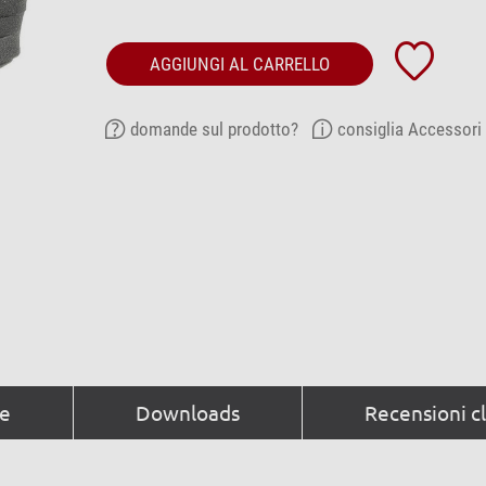
AGGIUNGI AL CARRELLO
domande sul prodotto?
consiglia Accessori
he
Downloads
Recensioni cl