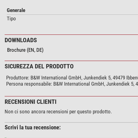
Generale
Tipo
DOWNLOADS
Brochure (EN, DE)
SICUREZZA DEL PRODOTTO
Produttore:
B&W International GmbH, Junkendiek 5, 49479 Ibben
Persona responsabile:
B&W International GmbH, Junkendiek 5, 4
RECENSIONI CLIENTI
Non ci sono ancora recensioni per questo prodotto.
Scrivi la tua recensione: