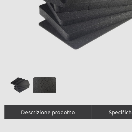
Descrizione prodotto
Specific