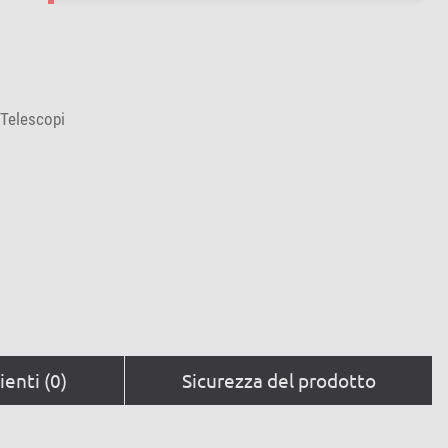
 Telescopi
ienti (0)
Sicurezza del prodotto