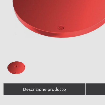
Descrizione prodotto