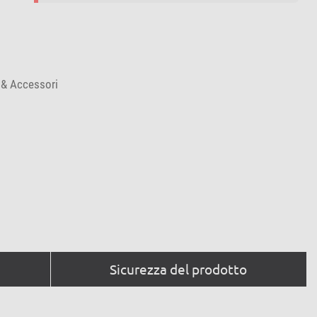
 & Accessori
Sicurezza del prodotto