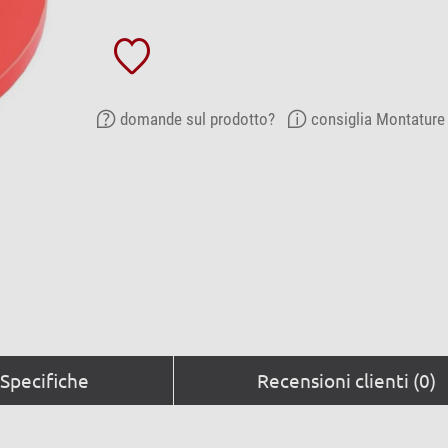
domande sul prodotto?
consiglia Montature
Specifiche
Recensioni clienti (0)