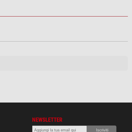
NEWSLETTER