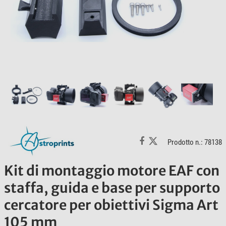
Prodotto n.: 78138
Kit di montaggio motore EAF con
staffa, guida e base per supporto
cercatore per obiettivi Sigma Art
105 mm