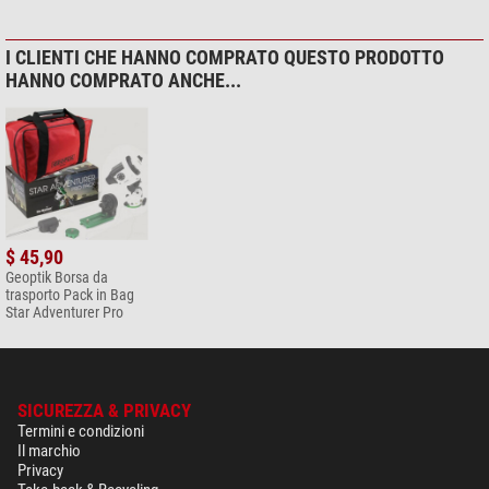
I CLIENTI CHE HANNO COMPRATO QUESTO PRODOTTO
HANNO COMPRATO ANCHE...
$ 45,90
Geoptik Borsa da
trasporto Pack in Bag
Star Adventurer Pro
SICUREZZA & PRIVACY
Termini e condizioni
Il marchio
Privacy