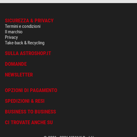
SICUREZZA & PRIVACY
Termini e condizioni
Il marchio
Privacy
Take-back & Recycling
SULLA ASTROSHOP.IT
DOMANDE
NEWSLETTER
OPZIONI DI PAGAMENTO
SPEDIZIONI & RESI
BUSINESS TO BUSINESS
CI TROVATE ANCHE SU