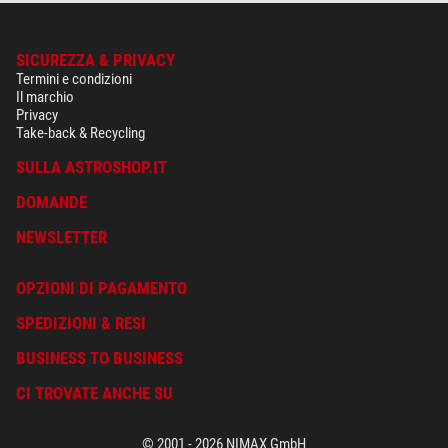
SICUREZZA & PRIVACY
Termini e condizioni
Il marchio
Privacy
Take-back & Recycling
SULLA ASTROSHOP.IT
DOMANDE
NEWSLETTER
OPZIONI DI PAGAMENTO
SPEDIZIONI & RESI
BUSINESS TO BUSINESS
CI TROVATE ANCHE SU
© 2001 - 2026 NIMAX GmbH