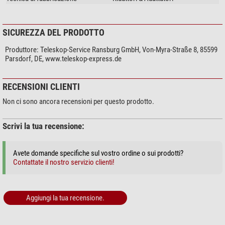
SICUREZZA DEL PRODOTTO
Produttore:
Teleskop-Service Ransburg GmbH, Von-Myra-Straße 8, 85599
Parsdorf, DE, www.teleskop-express.de
RECENSIONI CLIENTI
Non ci sono ancora recensioni per questo prodotto.
Scrivi la tua recensione:
Avete domande specifiche sul vostro ordine o sui prodotti?
Contattate il nostro servizio clienti!
Aggiungi la tua recensione.