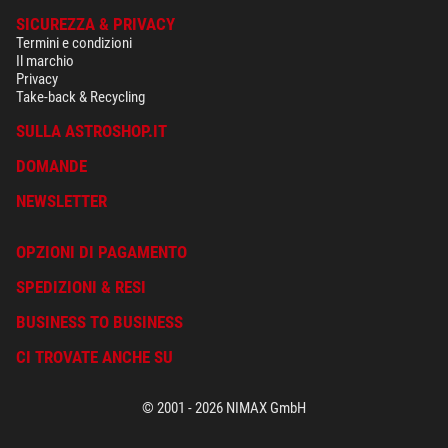
SICUREZZA & PRIVACY
Termini e condizioni
Il marchio
Privacy
Take-back & Recycling
SULLA ASTROSHOP.IT
DOMANDE
NEWSLETTER
OPZIONI DI PAGAMENTO
SPEDIZIONI & RESI
BUSINESS TO BUSINESS
CI TROVATE ANCHE SU
© 2001 - 2026 NIMAX GmbH