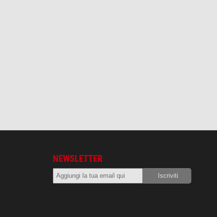
NEWSLETTER