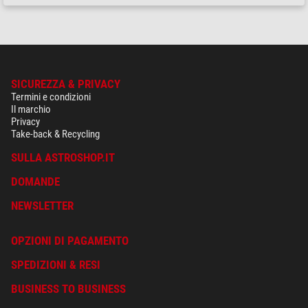
SICUREZZA & PRIVACY
Termini e condizioni
Il marchio
Privacy
Take-back & Recycling
SULLA ASTROSHOP.IT
DOMANDE
NEWSLETTER
OPZIONI DI PAGAMENTO
SPEDIZIONI & RESI
BUSINESS TO BUSINESS