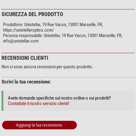
SICUREZZA DEL PRODOTTO
Produttore:
Unistellar, 19 Rue Vacon, 13001 Marseille, FR,
https://unistellaroptics.com/
Persona responsabile:
Unistellar, 19 Rue Vacon, 13001 Marseille, FR,
info@unistellar.com
RECENSIONI CLIENTI
Non ci sono ancora recensioni per questo prodotto.
Scrivi la tua recensione:
Avete domande specifiche sul vostro ordine o sui prodotti?
Contattate il nostro servizio clienti!
Aggiungi la tua recensione.