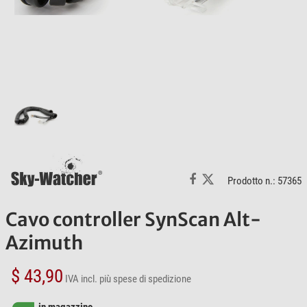
Prodotto n.: 57365
Cavo controller SynScan Alt-
Azimuth
$ 43,90
IVA incl.
più spese di spedizione