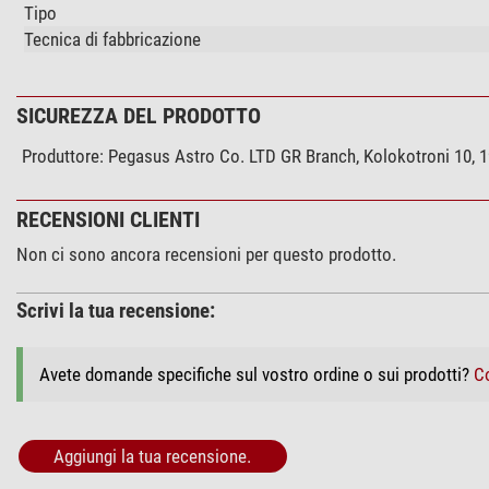
Tipo
Tecnica di fabbricazione
SICUREZZA DEL PRODOTTO
Produttore:
Pegasus Astro Co. LTD GR Branch, Kolokotroni 10, 1
RECENSIONI CLIENTI
Non ci sono ancora recensioni per questo prodotto.
Scrivi la tua recensione:
Avete domande specifiche sul vostro ordine o sui prodotti?
Co
Aggiungi la tua recensione.