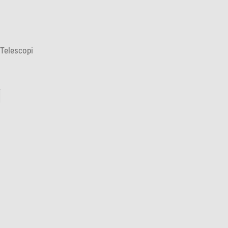
 Telescopi
: