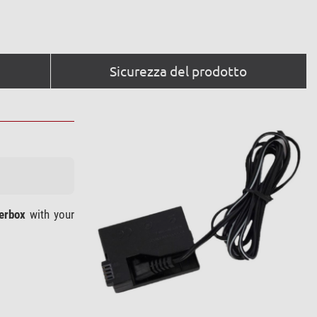
Sicurezza del prodotto
erbox
with your