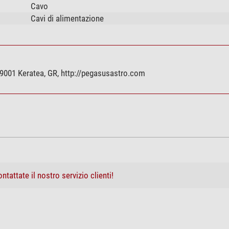
Cavo
Cavi di alimentazione
9001 Keratea, GR, http://pegasusastro.com
ntattate il nostro servizio clienti!