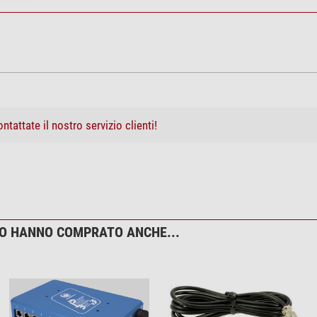
ntattate il nostro servizio clienti!
TO HANNO COMPRATO ANCHE...