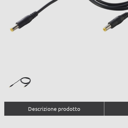
Descrizione prodotto