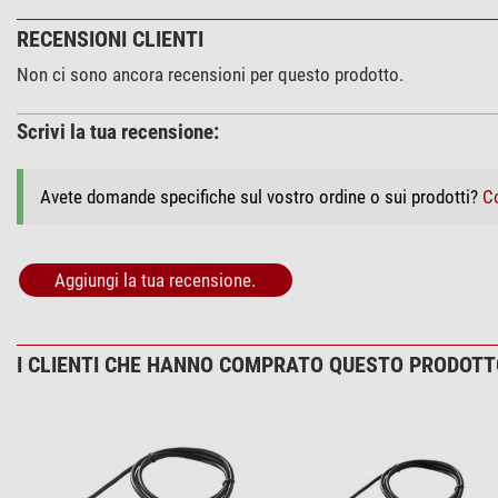
RECENSIONI CLIENTI
Non ci sono ancora recensioni per questo prodotto.
Scrivi la tua recensione:
Avete domande specifiche sul vostro ordine o sui prodotti?
Co
Aggiungi la tua recensione.
I CLIENTI CHE HANNO COMPRATO QUESTO PRODOT