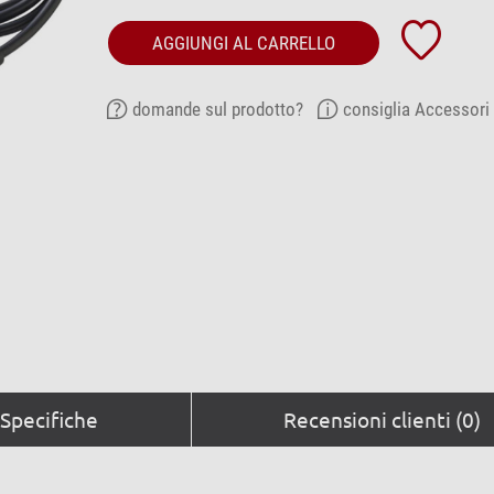
AGGIUNGI AL CARRELLO
domande sul prodotto?
consiglia Accessori
Specifiche
Recensioni clienti (0)