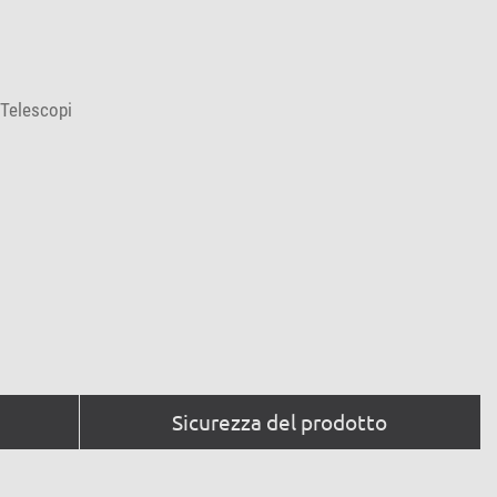
 Telescopi
Sicurezza del prodotto