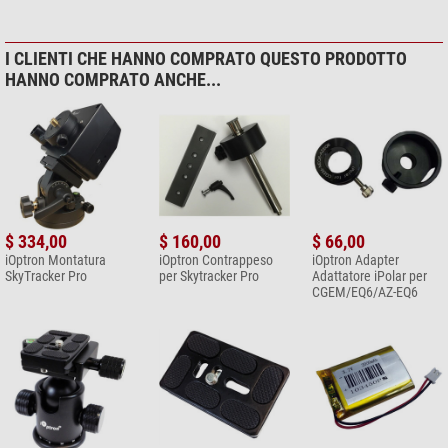
I CLIENTI CHE HANNO COMPRATO QUESTO PRODOTTO
HANNO COMPRATO ANCHE...
$ 334,00
$ 160,00
$ 66,00
iOptron Montatura
iOptron Contrappeso
iOptron Adapter
SkyTracker Pro
per Skytracker Pro
Adattatore iPolar per
CGEM/EQ6/AZ-EQ6