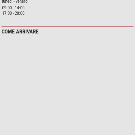
lunedì - venerdì
09:00 - 14:00
17:00 - 20:00
COME ARRIVARE