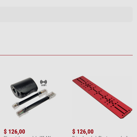
$ 126,00
$ 126,00