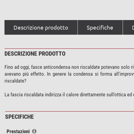
Descrizione prodotto
Specifiche
DESCRIZIONE PRODOTTO
Fino ad oggi, fasce anticondensa non riscaldate potevano solo rit
avevano più effetto. In genere la condensa si forma all'improv
riscaldate?
La fascia riscaldata indirizza il calore direttamente sull'ottica ed
SPECIFICHE
Prestazioni