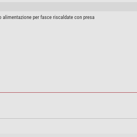
 alimentazione per fasce riscaldate con presa