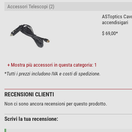
Accessori Telescopi (2)
ASToptics Cavo
accendisigari
$ 69,00*
+ Mostra più accessori in questa categoria: 1
*
Tutti i prezzi includono IVA e costi di spedizione.
RECENSIONI CLIENTI
Non ci sono ancora recensioni per questo prodotto.
Scrivi la tua recensione: