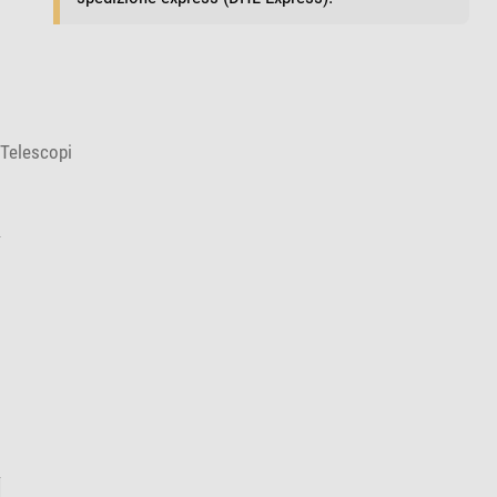
 Telescopi
: