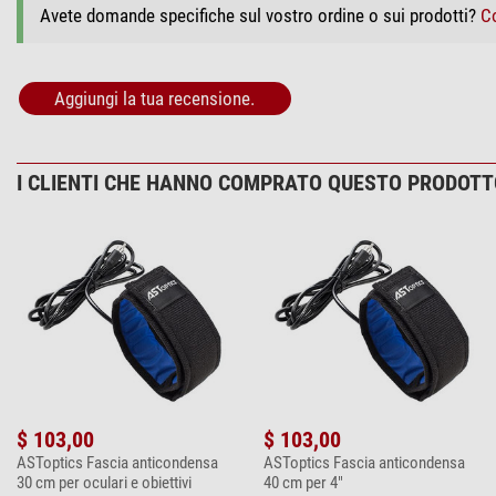
Avete domande specifiche sul vostro ordine o sui prodotti?
Co
Aggiungi la tua recensione.
I CLIENTI CHE HANNO COMPRATO QUESTO PRODOT
$ 103,00
$ 103,00
ASToptics Fascia anticondensa
ASToptics Fascia anticondensa
30 cm per oculari e obiettivi
40 cm per 4"