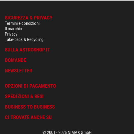
SICUREZZA & PRIVACY
Termini e condizioni
Il marchio
Privacy
Take-back & Recycling
SULLA ASTROSHOP.IT
DOMANDE
NEWSLETTER
OPZIONI DI PAGAMENTO
SPEDIZIONI & RESI
BUSINESS TO BUSINESS
CI TROVATE ANCHE SU
© 2001 - 2026 NIMAX GmbH