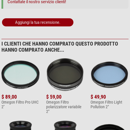
Contattate il nostro servizio clienti!
Aggiungi la tua recensione.
I CLIENTI CHE HANNO COMPRATO QUESTO PRODOTTO
HANNO COMPRATO ANCHE...
$ 89,00
$ 59,00
$ 49,90
Omegon Filtro Pro UHC
Omegon Filtro
Omegon Filtro Light
2''
polarizzatore variabile
Pollution 2"
2"