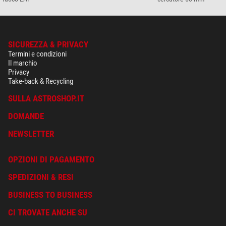
SICUREZZA & PRIVACY
Termini e condizioni
Il marchio
Privacy
Take-back & Recycling
SULLA ASTROSHOP.IT
DOMANDE
NEWSLETTER
OPZIONI DI PAGAMENTO
SPEDIZIONI & RESI
BUSINESS TO BUSINESS
CI TROVATE ANCHE SU