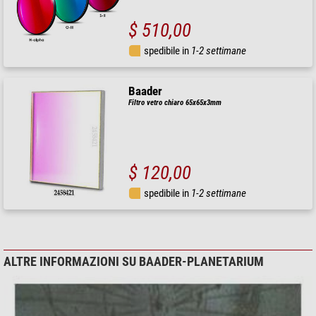
$ 510,00
spedibile in
1-2 settimane
Baader
Filtro vetro chiaro 65x65x3mm
$ 120,00
spedibile in
1-2 settimane
ALTRE INFORMAZIONI SU BAADER-PLANETARIUM