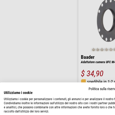
Baader
Adattatore camera UFC M
$ 34,90
spedibile in
1-2 
Politica sulla rise
Utilizziamo i cookie
Utilizziamo i cookie per personalizzare i contenuti, gli annunci e per analizzare il nostro t
Condividiamo inoltre le informazioni sull'utilizzo del nostro sito con i nostri partner pubbl
e analitici, che possono combinarle con altre informazioni che avete fornito loro o che 
raccolto dall'utilizzo dei loro servizi.