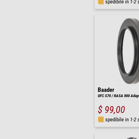
spedibile in
1-2 
Baader
UFC S70 / RASA 800 Adap
$ 99,00
spedibile in
1-2 