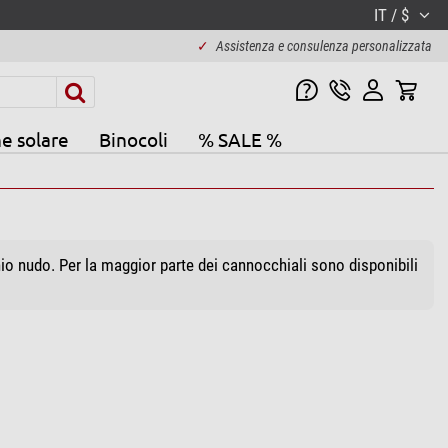
IT / $
✓
Assistenza e consulenza personalizzata
e solare
Binocoli
% SALE %
io nudo. Per la maggior parte dei cannocchiali sono disponibili