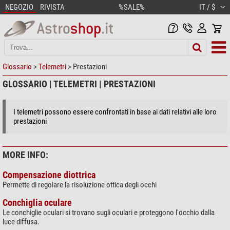
NEGOZIO
RIVISTA
%SALE%
IT / $
Glossario
>
Telemetri
> Prestazioni
GLOSSARIO | TELEMETRI | PRESTAZIONI
I telemetri possono essere confrontati in base ai dati relativi alle loro
prestazioni
MORE INFO:
Compensazione diottrica
Permette di regolare la risoluzione ottica degli occhi
Conchiglia oculare
Le conchiglie oculari si trovano sugli oculari e proteggono l'occhio dalla
luce diffusa.