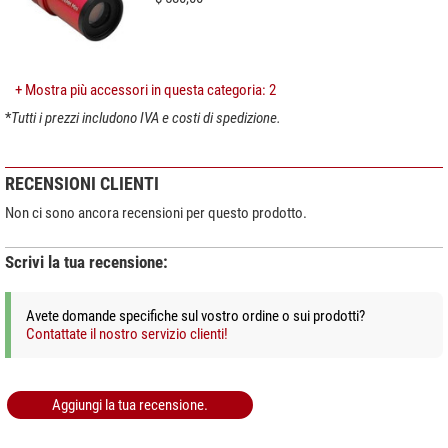
+ Mostra più accessori in questa categoria: 2
*
Tutti i prezzi includono IVA e costi di spedizione.
RECENSIONI CLIENTI
Non ci sono ancora recensioni per questo prodotto.
Scrivi la tua recensione:
Avete domande specifiche sul vostro ordine o sui prodotti?
Contattate il nostro servizio clienti!
Aggiungi la tua recensione.