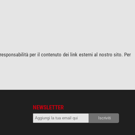
sponsabilità per il contenuto dei link esterni al nostro sito. Per
NEWSLETTER