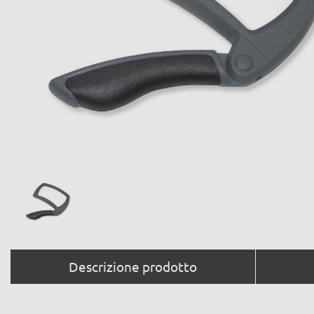
Descrizione prodotto