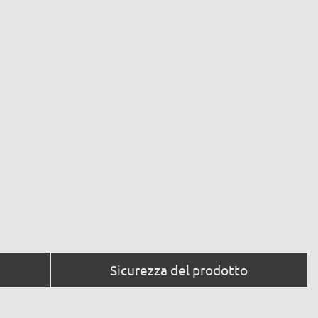
Sicurezza del prodotto