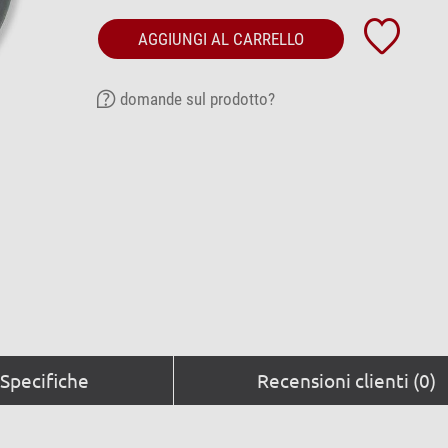
AGGIUNGI AL CARRELLO
domande sul prodotto?
Specifiche
Recensioni clienti (0)