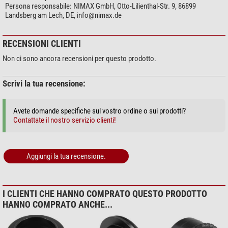
Persona responsabile:
NIMAX GmbH, Otto-Lilienthal-Str. 9, 86899
Landsberg am Lech, DE,
info@nimax.de
RECENSIONI CLIENTI
Non ci sono ancora recensioni per questo prodotto.
Scrivi la tua recensione:
Avete domande specifiche sul vostro ordine o sui prodotti?
Contattate il nostro servizio clienti!
Aggiungi la tua recensione.
I CLIENTI CHE HANNO COMPRATO QUESTO PRODOTTO
HANNO COMPRATO ANCHE...