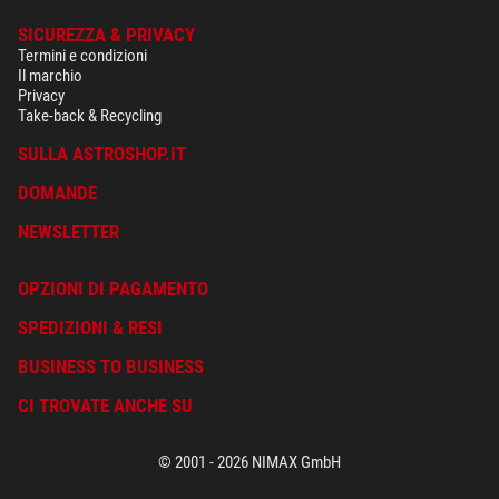
SICUREZZA & PRIVACY
Termini e condizioni
Il marchio
Privacy
Take-back & Recycling
SULLA ASTROSHOP.IT
DOMANDE
NEWSLETTER
OPZIONI DI PAGAMENTO
SPEDIZIONI & RESI
BUSINESS TO BUSINESS
CI TROVATE ANCHE SU
© 2001 - 2026 NIMAX GmbH