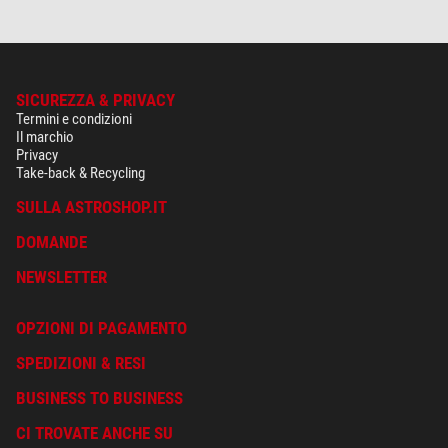
SICUREZZA & PRIVACY
Termini e condizioni
Il marchio
Privacy
Take-back & Recycling
SULLA ASTROSHOP.IT
DOMANDE
NEWSLETTER
OPZIONI DI PAGAMENTO
SPEDIZIONI & RESI
BUSINESS TO BUSINESS
CI TROVATE ANCHE SU