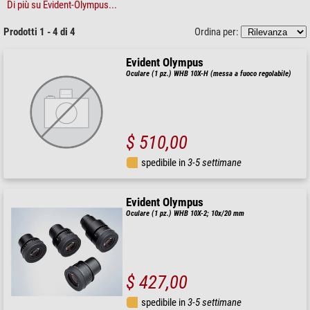
Di più su Evident-Olympus...
Prodotti 1 - 4 di 4
Ordina per:
Evident Olympus
Oculare (1 pz.) WHB 10X-H (messa a fuoco regolabile)
$ 510,00
spedibile in
3-5 settimane
Evident Olympus
Oculare (1 pz.) WHB 10X-2; 10x/20 mm
$ 427,00
spedibile in
3-5 settimane