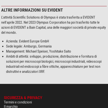
ALTRE INFORMAZIONI SU EVIDENT
L'attività Scientific Solutions di Olympus è stata trasferita a EVIDENT
nell'aprile 2022. Nel 2023 Olympus Corporation ha poi trasferito tutte le
azioni di EVIDENT a Bain Capital, una delle maggiori società di private equity
del mondo.
Azienda: Evident Europe GmbH
Sede legale: Amburgo, Germania
Management: Michael Speiser, Yoshitake Saito
Ambiti di attività: sviluppo, produzione, distribuzione e fornitura di
soluzioni per microscopi biologici, microscopi industriali, videoscopi
industriali ed endoscopi a fibre ottiche, apparecchiature per test non
distruttivi e analizzatori XRF.
SICUREZZA & PRIVACY
Termini e condizioni
Il marchio