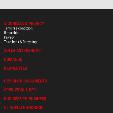
SICUREZZA & PRIVACY
Termini e condizioni
Il marchio
Privacy
Take-back & Recycling
SULLA ASTROSHOP.IT
DOMANDE
NEWSLETTER
OPZIONI DI PAGAMENTO
SPEDIZIONI & RESI
BUSINESS TO BUSINESS
CI TROVATE ANCHE SU