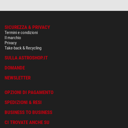
SICUREZZA & PRIVACY
Termini e condizioni
Il marchio
Privacy
Take-back & Recycling
SULLA ASTROSHOP.IT
DOMANDE
NEWSLETTER
OPZIONI DI PAGAMENTO
SPEDIZIONI & RESI
BUSINESS TO BUSINESS
CI TROVATE ANCHE SU