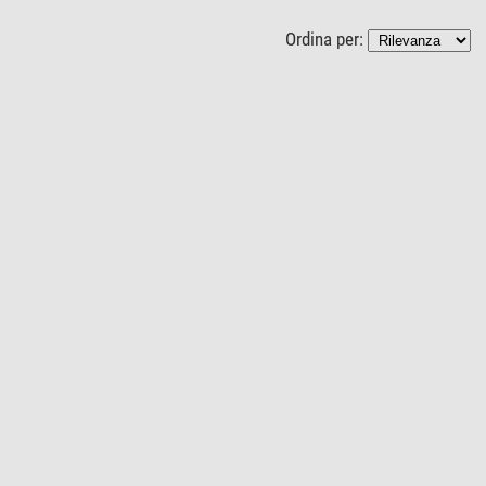
Ordina per: