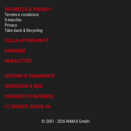
SICUREZZA & PRIVACY
Termini e condizioni
Il marchio
Privacy
Take-back & Recycling
SULLA ASTROSHOP.IT
DOMANDE
NEWSLETTER
OPZIONI DI PAGAMENTO
SPEDIZIONI & RESI
BUSINESS TO BUSINESS
CI TROVATE ANCHE SU
© 2001 - 2026 NIMAX GmbH