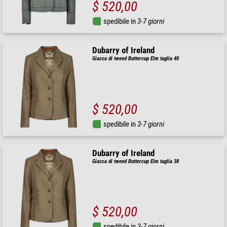
$ 520,00
spedibile in
3-7 giorni
Dubarry of Ireland
Giacca di tweed Buttercup Elm taglia 40
$ 520,00
spedibile in
3-7 giorni
Dubarry of Ireland
Giacca di tweed Buttercup Elm taglia 38
$ 520,00
spedibile in
3-7 giorni