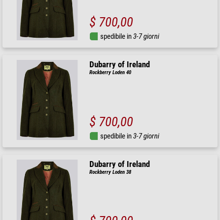
$ 700,00
spedibile in
3-7 giorni
Dubarry of Ireland
Rockberry Loden 40
$ 700,00
spedibile in
3-7 giorni
Dubarry of Ireland
Rockberry Loden 38