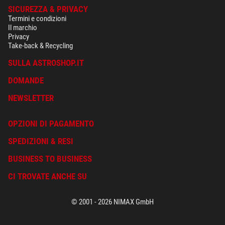
SICUREZZA & PRIVACY
Termini e condizioni
Il marchio
Privacy
Take-back & Recycling
SULLA ASTROSHOP.IT
DOMANDE
NEWSLETTER
OPZIONI DI PAGAMENTO
SPEDIZIONI & RESI
BUSINESS TO BUSINESS
CI TROVATE ANCHE SU
© 2001 - 2026 NIMAX GmbH