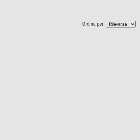
Ordina per: