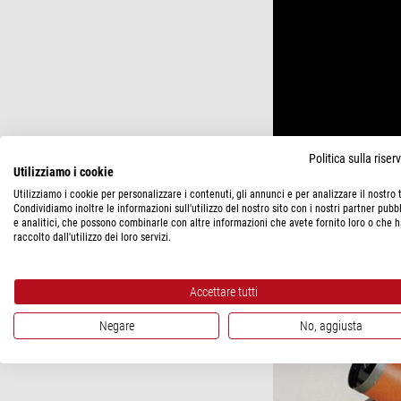
Politica sulla rise
Utilizziamo i cookie
Utilizziamo i cookie per personalizzare i contenuti, gli annunci e per analizzare il nostro t
Condividiamo inoltre le informazioni sull'utilizzo del nostro sito con i nostri partner pubbl
e analitici, che possono combinarle con altre informazioni che avete fornito loro o che 
raccolto dall'utilizzo dei loro servizi.
ALTRE INFORMAZ
Accettare tutti
Negare
No, aggiusta