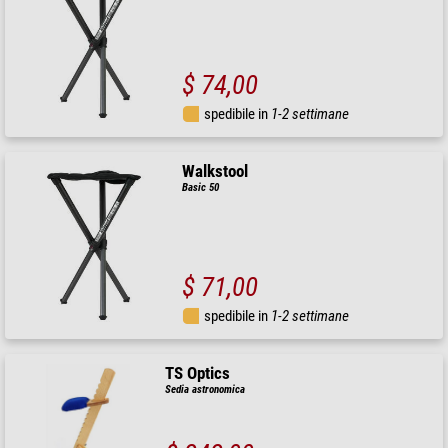
$ 74,00
spedibile in
1-2 settimane
Walkstool
Basic 50
$ 71,00
spedibile in
1-2 settimane
TS Optics
Sedia astronomica