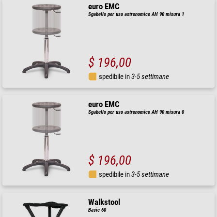
euro EMC
Sgabello per uso astronomico AH 90 misura 1
$ 196,00
spedibile in
3-5 settimane
euro EMC
Sgabello per uso astronomico AH 90 misura 0
$ 196,00
spedibile in
3-5 settimane
Walkstool
Basic 60