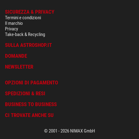
SICUREZZA & PRIVACY
Termini e condizioni
Il marchio
Privacy
Take-back & Recycling
SULLA ASTROSHOP.IT
DOMANDE
NEWSLETTER
OPZIONI DI PAGAMENTO
SPEDIZIONI & RESI
BUSINESS TO BUSINESS
CI TROVATE ANCHE SU
© 2001 - 2026 NIMAX GmbH