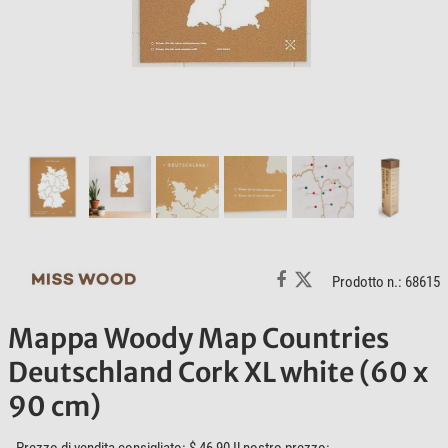
Prodotto n.: 68615
Mappa Woody Map Countries
Deutschland Cork XL white (60 x
90 cm)