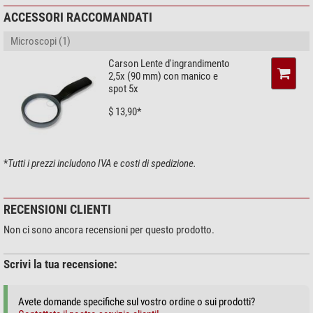
ACCESSORI RACCOMANDATI
Microscopi (1)
Carson Lente d'ingrandimento
2,5x (90 mm) con manico e
spot 5x
$ 13,90*
*
Tutti i prezzi includono IVA e costi di spedizione.
RECENSIONI CLIENTI
Non ci sono ancora recensioni per questo prodotto.
Scrivi la tua recensione:
Avete domande specifiche sul vostro ordine o sui prodotti?