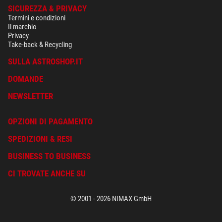
SICUREZZA & PRIVACY
Termini e condizioni
Il marchio
Privacy
Take-back & Recycling
SULLA ASTROSHOP.IT
DOMANDE
NEWSLETTER
OPZIONI DI PAGAMENTO
SPEDIZIONI & RESI
BUSINESS TO BUSINESS
CI TROVATE ANCHE SU
© 2001 - 2026 NIMAX GmbH