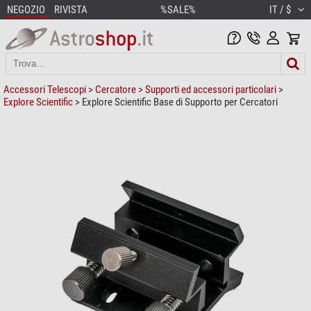
NEGOZIO
RIVISTA
%SALE%
IT / $
Accessori Telescopi
>
Cercatore
>
Supporti ed accessori particolari
>
Explore Scientific
> Explore Scientific Base di Supporto per Cercatori