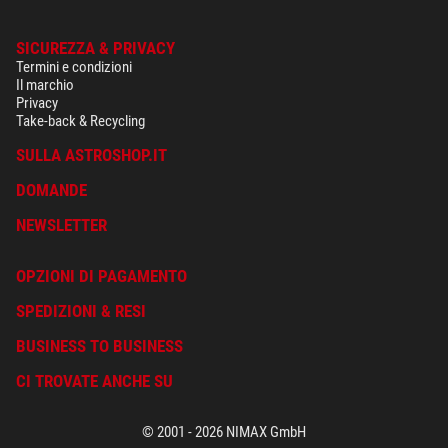
SICUREZZA & PRIVACY
Termini e condizioni
Il marchio
Privacy
Take-back & Recycling
SULLA ASTROSHOP.IT
DOMANDE
NEWSLETTER
OPZIONI DI PAGAMENTO
SPEDIZIONI & RESI
BUSINESS TO BUSINESS
CI TROVATE ANCHE SU
© 2001 - 2026 NIMAX GmbH